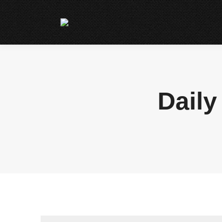
Daily